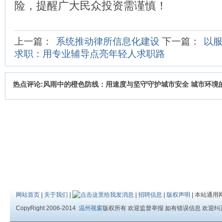
险，提醒广大民众投资需谨慎！
上一篇：
系统推动律所信息化建设
下一篇：
以
求职：用专业辅导点亮年轻人求职路
热点评论:风雨中的橙色防线：用速度与坚守守护城市安全 城市环境
网站首页
|
关于我们
|
|
招聘信息
|
版权声明
| 本站通用
CopyRight 2006-2014
温州视窗
版权所有 欢迎监督举报 如有错误信息 欢迎纠