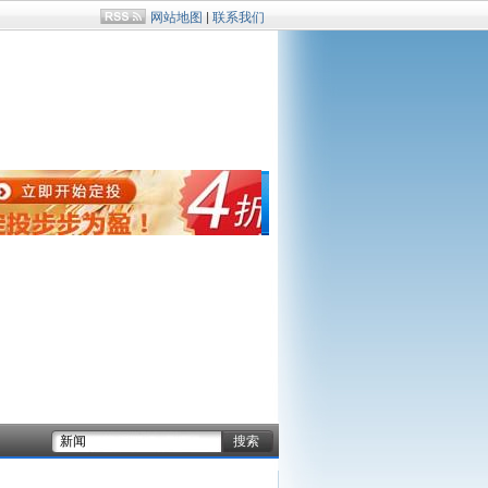
网站地图
|
联系我们