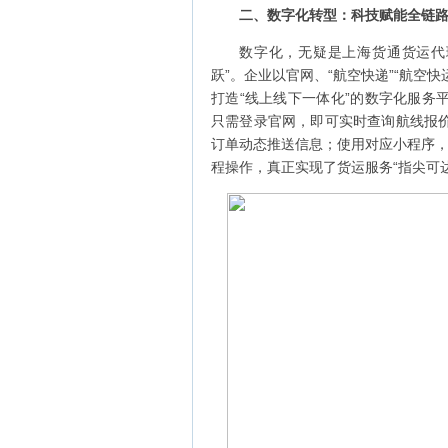
二、数字化转型：科技赋能全链
数字化，无疑是上海货通货运代
跃”。企业以官网、“航空快递”“航空
打造“线上线下一体化”的数字化服务
只需登录官网，即可实时查询航线报
订单动态推送信息；使用对应小程序，便能
程操作，真正实现了货运服务“指尖可