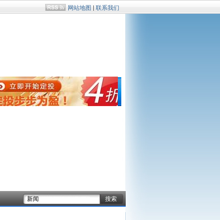
网站地图
|
联系我们