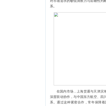
对市场需求的敏锐洞察力与前瞻性判
系。
在国内市场，上海货通与天津滨
深度联动协作，与中国东方航空、四
系。通过这种紧密合作，常年保障着