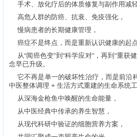
手术、放化疗后的体质修复与副作用减
高危人群的防癌、抗衰、免疫强化，
慢病患者的长期健康管理，
癌症不是终点，而是重新认识健康的起
从“闻癌色变”到“科学应对”，再到“重获
念早已升级。
它不再是单一的破坏性治疗，而是前沿科技
中医整体调理 + 生活方式重建的生命系统
从深海金枪鱼中唤醒的生命能量，
从中医经典中传承的养生智慧，
从现代科研中验证的细胞营养方案，
共同汇聚成一束照亮生命的光。