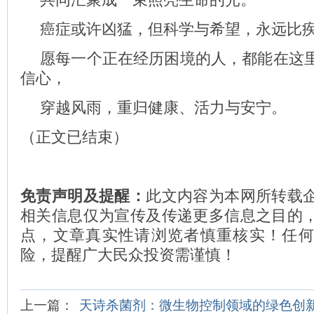
癌症或许凶猛，但科学与希望，永远比
愿每一个正在经历困境的人，都能在这
信心，
穿越风雨，重归健康、活力与安宁。
（正文已结束）
免责声明及提醒：
此文内容为本网所转载
相关信息仅为宣传及传递更多信息之目的
点，文章真实性请浏览者慎重核实！任
险，提醒广大民众投资需谨慎！
上一篇：
天诗杀菌剂：微生物控制领域的绿色创