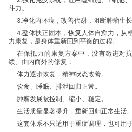
斗力。
3.净化内环境，改善代谢，阻断肿瘤生
4.整体扶正固本，恢复人体自愈力，从
力康复，是身体重新回到平衡的过程。
在保抵力的康复方案中，没有激进对
续、由内而外的修复：
体力逐步恢复，精神状态改善。
饮食、睡眠、排泄回归正常。
肿瘤发展被控制、缩小、稳定。
生活质量显著提升，重新回归正常生活
这套体系不只适用于重症调理，也可用