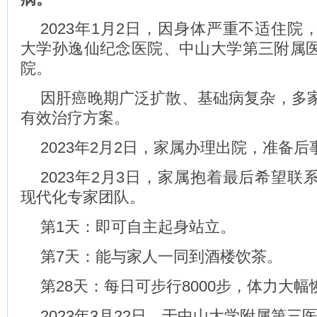
2023年1月2日，因身体严重不适住院
大学孙逸仙纪念医院、中山大学第三附属
院。
因肝癌晚期广泛扩散、基础病复杂，多
有效治疗方案。
2023年2月2日，家属办理出院，准备后
2023年2月3日，家属抱着最后希望联
现代化专家团队。
第1天：即可自主起身站立。
第7天：能与家人一同到酒楼饮茶。
第28天：每日可步行8000步，体力大幅
2023年3月22日，于中山大学附属第三