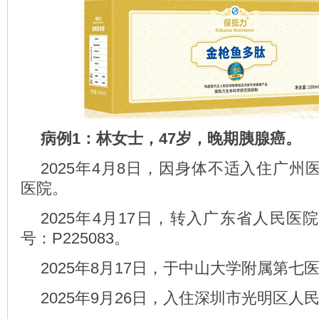
病例1：林女士，47岁，晚期胰腺癌。
2025年4月8日，因身体不适入住广州
医院。
2025年4月17日，转入广东省人民医
号：P225083。
2025年8月17日，于中山大学附属第七
2025年9月26日，入住深圳市光明区人