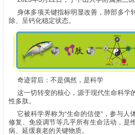
身体多项关键指标明显改善，肺部多个
除、呈钙化稳定状态。
奇迹背后：不是偶然，是科学
这一切转变的核心，源于现代生命科学
性多肽。
它被科学界称为“生命的信使”，参与人
修复、免疫调节等几乎所有生命活动，是
病、延缓衰老的关键物质。