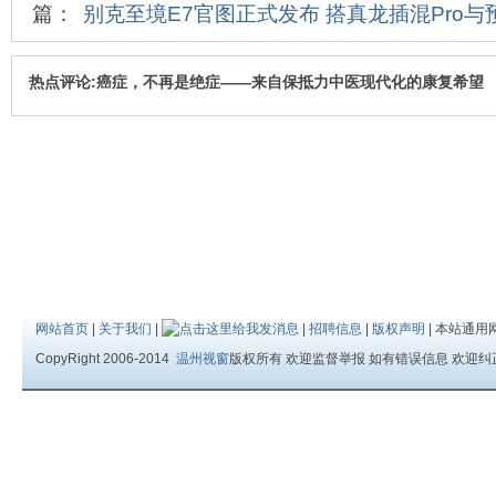
篇：
别克至境E7官图正式发布 搭真龙插混Pro与
热点评论:癌症，不再是绝症——来自保抵力中医现代化的康复希望
网站首页
|
关于我们
|
|
招聘信息
|
版权声明
| 本站通用
CopyRight 2006-2014
温州视窗
版权所有 欢迎监督举报 如有错误信息 欢迎纠