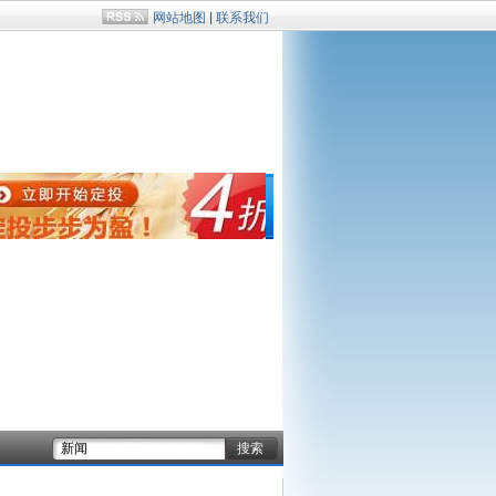
网站地图
|
联系我们