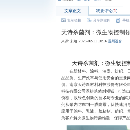
文章正文
我要评论(
1
)
复制链接
分享到空间
手机
天诗杀菌剂：微生物控制
来源: 未知 2026-02-11 18:16
温州视窗
天诗杀菌剂：微生物控
在新材料、涂料、油墨、纺织、
品品质、生产效率与使用安全的重要
切。南京天诗新材料科技股份有限公
科技有限公司深耕杀菌剂领域，打造出
份额，以绿色创新的技术与专业的解
剂从罐内防腐到干膜防霉，从快速消
应用于涂料、乳液、胶粘剂、纺织、
为客户解决微生物污染难题，保障产