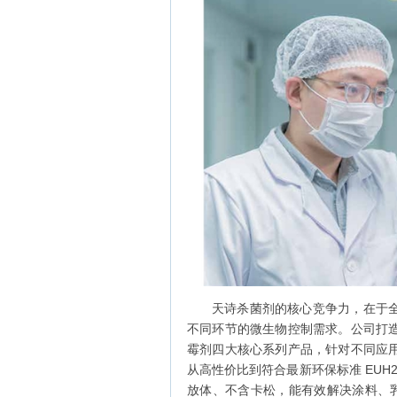
天诗杀菌剂的核心竞争力，在于
不同环节的微生物控制需求。公司打
霉剂四大核心系列产品，针对不同应
从高性价比到符合最新环保标准 EUH2
放体、不含卡松，能有效解决涂料、乳