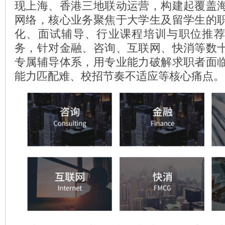
现上海、香港三地联动运营，构建起覆盖
网络，核心业务聚焦于大学生及留学生的
化、面试辅导、行业课程培训与职位推
务，针对金融、咨询、互联网、快消等数
专属辅导体系，用专业能力破解求职者面
能力匹配难、校招节奏不适应等核心痛点。