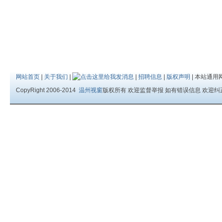
网站首页
|
关于我们
|
|
招聘信息
|
版权声明
| 本站通用
CopyRight 2006-2014
温州视窗
版权所有 欢迎监督举报 如有错误信息 欢迎纠