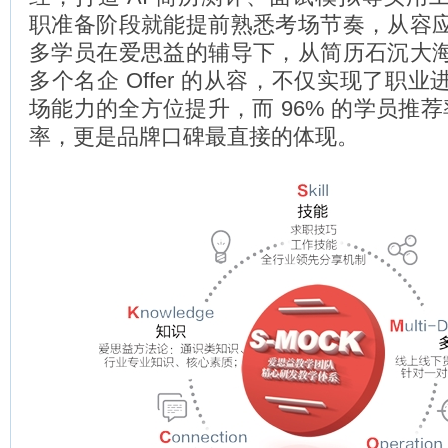
职准备阶段就能提前熟悉考场节奏，从容
多学员在爱思益的辅导下，从简历石沉大
多个名企 Offer 的从容，不仅实现了职
场能力的全方位提升，而 96% 的学员推荐率
率，更是品牌口碑最直接的体现。