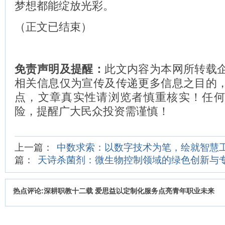
梦想都能绽放光彩。
（正文已结束）
免责声明及提醒：
此文内容为本网所转载
相关信息仅为宣传及传递更多信息之目的
点，文章真实性请浏览者慎重核实！任
险，提醒广大民众投资需谨慎！
上一篇：
中数求索：以数字技术为笔，绘就智慧
篇：
天诗杀菌剂：微生物控制领域的绿色创新与
热点评论:深耕职教十二载 爱思益以定制化服务点亮青年职业未来